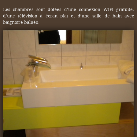
Les chambres sont dotées d’une connexion WIFI gratuite,
d’une télévision à écran plat et d’une salle de bain avec
baignoire balnéo.