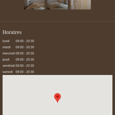
Horaires
lundi
09:00 - 20:30
mardi
09:00 - 20:30
mercredi
09:00 - 20:30
jeudi
09:00 - 20:30
vendredi
09:00 - 20:30
samedi
09:00 - 20:30