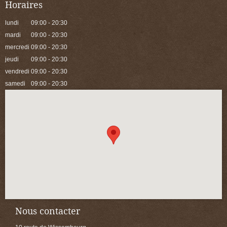
Horaires
lundi
09:00 - 20:30
mardi
09:00 - 20:30
mercredi
09:00 - 20:30
jeudi
09:00 - 20:30
vendredi
09:00 - 20:30
samedi
09:00 - 20:30
Nous contacter